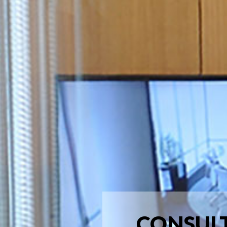
CONSULT