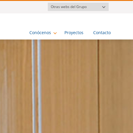
Otras webs del Grupo
Conócenos
Proyectos
Contacto