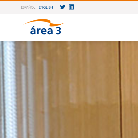
ESPAÑOL
ENGLISH