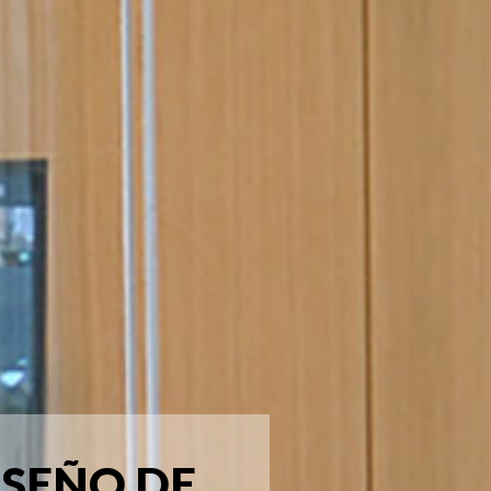
ISEÑO DE