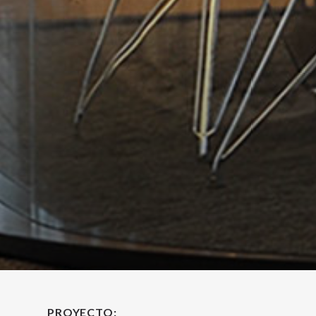
PROYECTO: