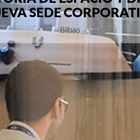
EVA SEDE CORPORAT
Bilbao